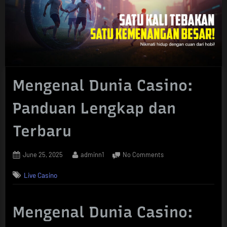
Mengenal Dunia Casino:
Panduan Lengkap dan
Terbaru
Posted
By
on
June 25, 2025
adminn1
No Comments
on
Mengenal
Live Casino
Dunia
Casino:
Panduan
Mengenal Dunia Casino:
Lengkap
dan