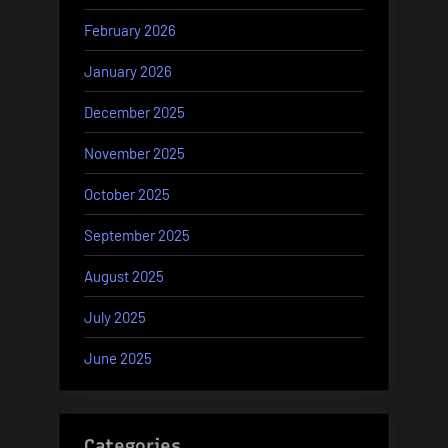
February 2026
January 2026
December 2025
November 2025
October 2025
September 2025
August 2025
July 2025
June 2025
Categories