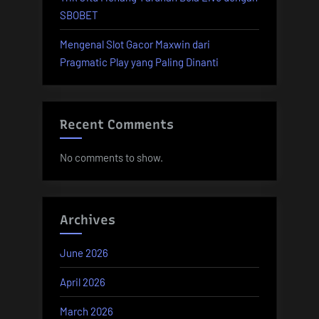
SBOBET
Mengenal Slot Gacor Maxwin dari
Pragmatic Play yang Paling Dinanti
Recent Comments
No comments to show.
Archives
June 2026
April 2026
March 2026