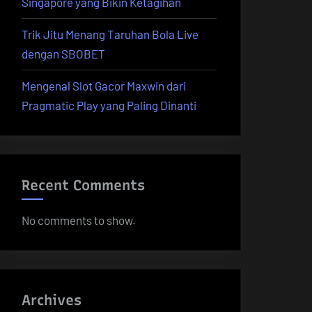
Singapore yang Bikin Ketagihan
Trik Jitu Menang Taruhan Bola Live
dengan SBOBET
Mengenal Slot Gacor Maxwin dari
Pragmatic Play yang Paling Dinanti
Recent Comments
No comments to show.
Archives