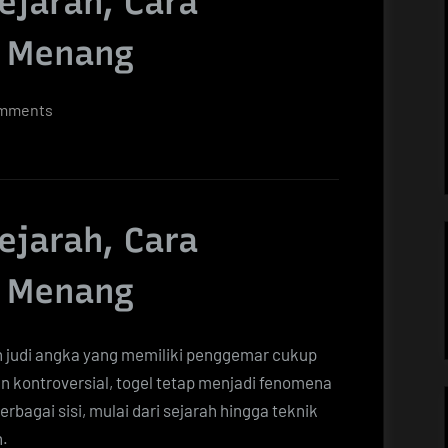
ejarah, Cara
s Menang
on
mments
Mengenal
Togel:
Sejarah,
Cara
ejarah, Cara
Bermain,
dan
s Menang
Tips
Menang
n judi angka yang memiliki penggemar cukup
n kontroversial, togel tetap menjadi fenomena
rbagai sisi, mulai dari sejarah hingga teknik
n.