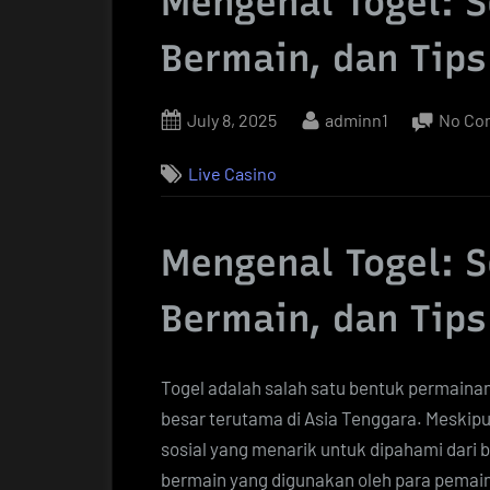
Mengenal Togel: S
Bermain, dan Tip
Posted
By
July 8, 2025
adminn1
No Co
on
Live Casino
Mengenal Togel: S
Bermain, dan Tip
Togel adalah salah satu bentuk permaina
besar terutama di Asia Tenggara. Meskipu
sosial yang menarik untuk dipahami dari be
bermain yang digunakan oleh para pemai