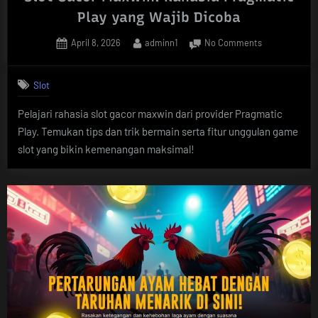
Play yang Wajib Dicoba
Posted
By
on
April 8, 2026
adminn1
No Comments
on
Slot
Gacor
Slot
Maxwin:
Rahasia
Pelajari rahasia slot gacor maxwin dari provider Pragmatic
Pragmatic
Play. Temukan tips dan trik bermain serta fitur unggulan game
Play
yang
slot yang bikin kemenangan maksimal!
Wajib
Dicoba