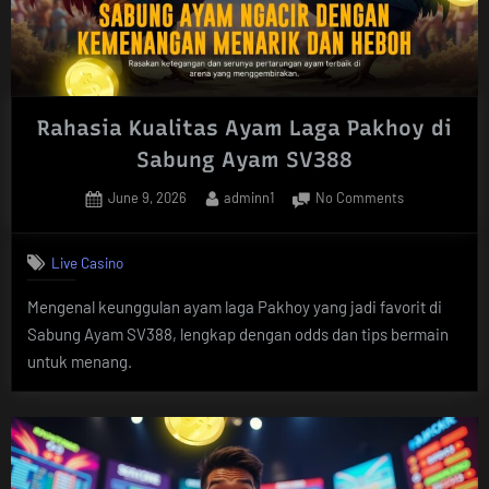
Rahasia Kualitas Ayam Laga Pakhoy di
Sabung Ayam SV388
Posted
By
on
June 9, 2026
adminn1
No Comments
on
Rahasia
Kualitas
Live Casino
Ayam
Laga
Mengenal keunggulan ayam laga Pakhoy yang jadi favorit di
Pakhoy
Sabung Ayam SV388, lengkap dengan odds dan tips bermain
di
Sabung
untuk menang.
Ayam
SV388