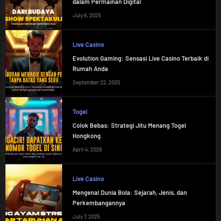
dalam Permainan Digital
July 6, 2025
Live Casino
Evolution Gaming: Sensasi Live Casino Terbaik di
Rumah Anda
September 22, 2025
Togel
Colok Bebas: Strategi Jitu Menang Togel
Hongkong
April 4, 2026
Live Casino
Mengenal Dunia Bola: Sejarah, Jenis, dan
Perkembangannya
July 7, 2025