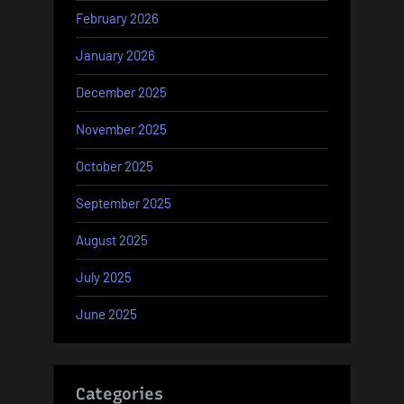
February 2026
January 2026
December 2025
November 2025
October 2025
September 2025
August 2025
July 2025
June 2025
Categories