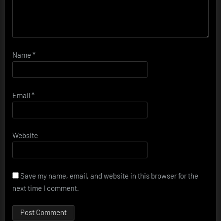
Name
*
Email
*
Website
Save my name, email, and website in this browser for the
next time I comment.