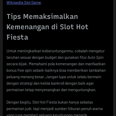
Wikipedia Slot Game
.
Tips Memaksimalkan
Kemenangan di Slot Hot
Fiesta
Untuk meningkatkan keberuntunganmu, cobalah mengatur
taruhan sesuai dengan budget dan gunakan fitur
Auto Spin
secara bijak. Memahami pola kemenangan dan manfaatkan
bonus free spin sebaik-baiknya bisa memberikan tambahan
peluang menang besar. Jangan lupa untuk selalu bermain
dengan strategi dan kelola bankroll dengan baik agar
permainan tetap menyenangkan dan menguntungkan.
Dengan begitu, Slot Hot Fiesta bukan hanya sebatas
permainan judi, tapi menjadi sumber hiburan penuh warna
yang juga memberi peluang keuntungan menarik.