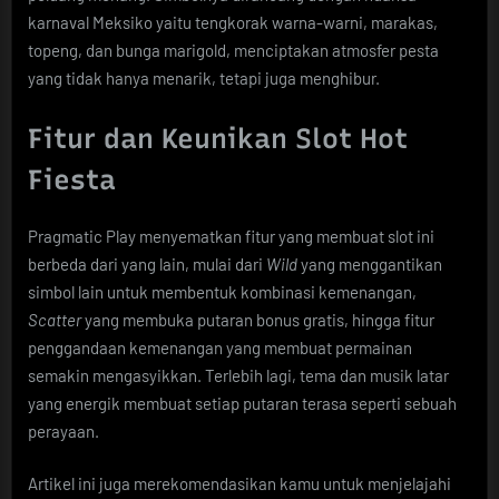
karnaval Meksiko yaitu tengkorak warna-warni, marakas,
topeng, dan bunga marigold, menciptakan atmosfer pesta
yang tidak hanya menarik, tetapi juga menghibur.
Fitur dan Keunikan Slot Hot
Fiesta
Pragmatic Play menyematkan fitur yang membuat slot ini
berbeda dari yang lain, mulai dari
Wild
yang menggantikan
simbol lain untuk membentuk kombinasi kemenangan,
Scatter
yang membuka putaran bonus gratis, hingga fitur
penggandaan kemenangan yang membuat permainan
semakin mengasyikkan. Terlebih lagi, tema dan musik latar
yang energik membuat setiap putaran terasa seperti sebuah
perayaan.
Artikel ini juga merekomendasikan kamu untuk menjelajahi