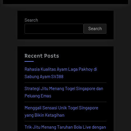
Search
Search
Recent Posts
Rahasia Kualitas Ayam Laga Pakhoy di
Sabung Ayam SV388
Strategi Jitu Menang Togel Singapore dan
Peluang Emas
Menggali Sensasi Unik Togel Singapore
yang Bikin Ketagihan
Trik Jitu Menang Taruhan Bola Live dengan