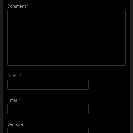
Comment
*
Name
*
Email
*
Website