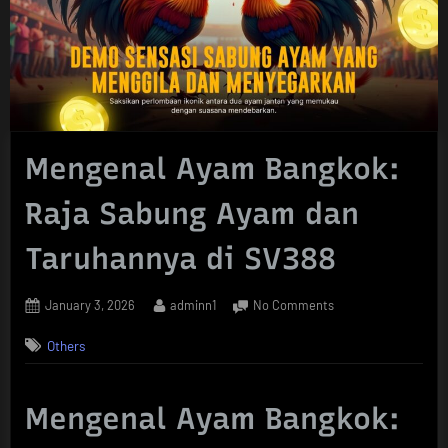
Mengenal Ayam Bangkok:
Raja Sabung Ayam dan
Taruhannya di SV388
Posted
By
on
January 3, 2026
adminn1
No Comments
on
Mengenal
Others
Ayam
Bangkok:
Raja
Mengenal Ayam Bangkok:
Sabung
Ayam