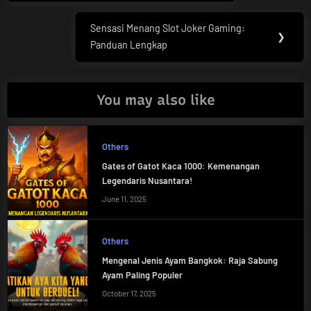
Sensasi Menang Slot Joker Gaming:
Next
❯
Panduan Lengkap
Post:
You may also like
Others
Gates of Gatot Kaca 1000: Kemenangan
Legendaris Nusantara!
June 11, 2025
Others
Mengenal Jenis Ayam Bangkok: Raja Sabung
Ayam Paling Populer
October 17, 2025