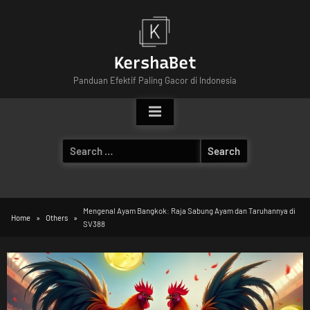
Skip
to
content
KershaBet
Panduan Efektif Paling Gacor di Indonesia
Search
for:
Mengenal Ayam Bangkok: Raja Sabung Ayam dan Taruhannya di
Home
Others
SV388