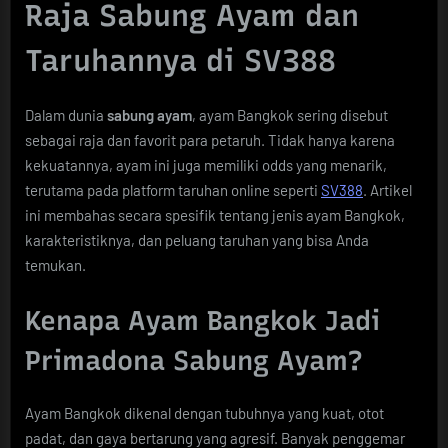
dan
Raja Sabung Ayam dan
Taruhannya
di
Taruhannya di SV388
SV388
Dalam dunia
sabung ayam
, ayam Bangkok sering disebut
sebagai raja dan favorit para petaruh. Tidak hanya karena
kekuatannya, ayam ini juga memiliki odds yang menarik,
terutama pada platform taruhan online seperti
SV388
. Artikel
ini membahas secara spesifik tentang jenis ayam Bangkok,
karakteristiknya, dan peluang taruhan yang bisa Anda
temukan.
Kenapa Ayam Bangkok Jadi
Primadona Sabung Ayam?
Ayam Bangkok dikenal dengan tubuhnya yang kuat, otot
padat, dan gaya bertarung yang agresif. Banyak penggemar