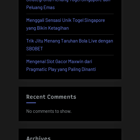
Peluang Emas
Menggali Sensasi Unik Togel Singapore
yang Bikin Ketagihan
Trik Jitu Menang Taruhan Bola Live dengan
SBOBET
Mengenal Slot Gacor Maxwin dari
Pragmatic Play yang Paling Dinanti
Recent Comments
No comments to show.
Archives