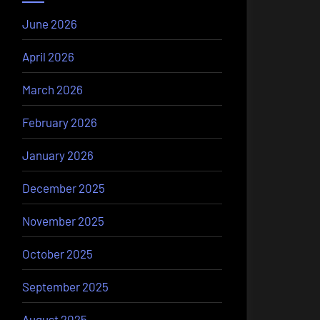
June 2026
April 2026
March 2026
February 2026
January 2026
December 2025
November 2025
October 2025
September 2025
August 2025