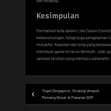
dan lengkap.
Kesimpulan
Permainan bola dalam Live Casino Evolu
keberuntungan, tetapi juga pengalaman t
mutakhir. Keaslian dari bola yang berputa
membuat game ini terus diminati. Jadi, j
sensasi taruhan yang memacu adrenalin!
Post
Togel Singapore: Strategi Ampuh
Previous
❮
navigation
Menang Besar di Pasaran SGP
Post: