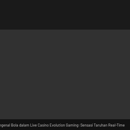
genal Bola dalam Live Casino Evolution Gaming: Sensasi Taruhan Real-Time