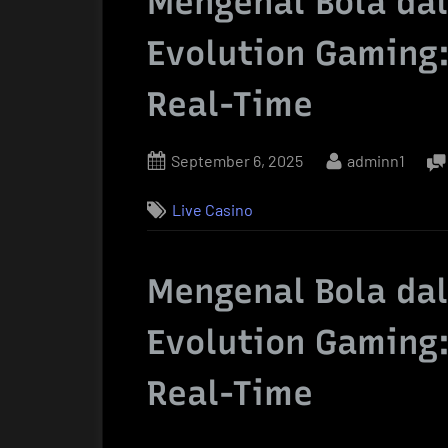
Mengenal Bola da
Evolution Gaming
Real-Time
Posted
By
September 6, 2025
adminn1
on
Live Casino
Mengenal Bola da
Evolution Gaming
Real-Time