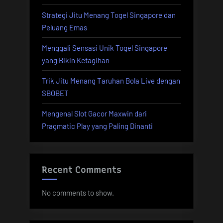
Strategi Jitu Menang Togel Singapore dan
Peluang Emas
Menggali Sensasi Unik Togel Singapore
yang Bikin Ketagihan
Trik Jitu Menang Taruhan Bola Live dengan
SBOBET
Mengenal Slot Gacor Maxwin dari
Pragmatic Play yang Paling Dinanti
Recent Comments
No comments to show.