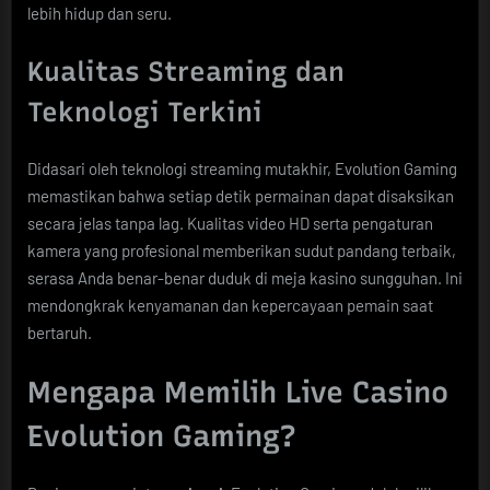
lebih hidup dan seru.
Kualitas Streaming dan
Teknologi Terkini
Didasari oleh teknologi streaming mutakhir, Evolution Gaming
memastikan bahwa setiap detik permainan dapat disaksikan
secara jelas tanpa lag. Kualitas video HD serta pengaturan
kamera yang profesional memberikan sudut pandang terbaik,
serasa Anda benar-benar duduk di meja kasino sungguhan. Ini
mendongkrak kenyamanan dan kepercayaan pemain saat
bertaruh.
Mengapa Memilih Live Casino
Evolution Gaming?