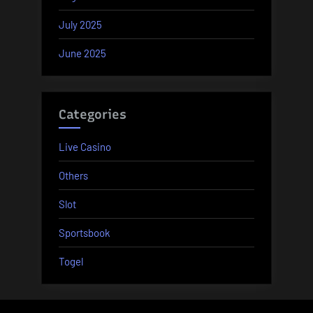
July 2025
June 2025
Categories
Live Casino
Others
Slot
Sportsbook
Togel