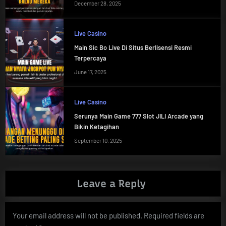
December 28, 2025
Live Casino
Main Sic Bo Live Di Situs Berlisensi Resmi
Terpercaya
June 17, 2025
Live Casino
Serunya Main Game 777 Slot JILI Arcade yang
Bikin Ketagihan
September 10, 2025
Leave a Reply
Your email address will not be published.
Required fields are