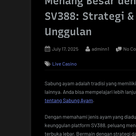
Menang Besar de
SV388: Strategi &
Unggulan
Posted
By
July 17, 2025
adminn1
No C
on
Live Casino
Sabung ayam adalah tradisi yang memiliki
lainnya. Anda bisa mempelajari lebih lan
tentang Sabung Ayam
.
Dengan memahami jenis ayam yang diadu,
keunggulan platform SV388, peluang men
terbuka lebar. Bermain dengan strategi