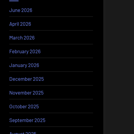
June 2026
April 2026
March 2026
February 2026
January 2026
December 2025
November 2025
October 2025
September 2025
August 2025