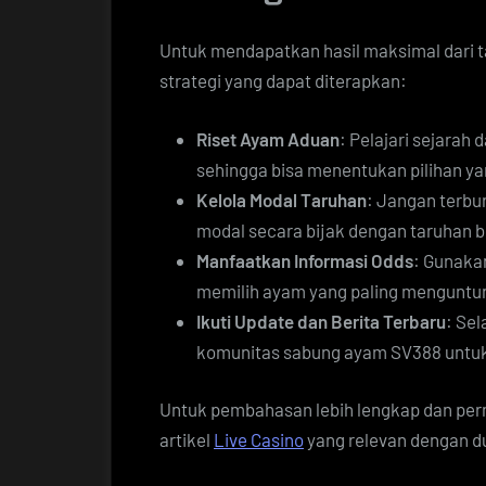
Untuk mendapatkan hasil maksimal dari 
strategi yang dapat diterapkan:
Riset Ayam Aduan
: Pelajari sejarah
sehingga bisa menentukan pilihan y
Kelola Modal Taruhan
: Jangan terb
modal secara bijak dengan taruhan b
Manfaatkan Informasi Odds
: Gunaka
memilih ayam yang paling menguntun
Ikuti Update dan Berita Terbaru
: Sel
komunitas sabung ayam SV388 untuk
Untuk pembahasan lebih lengkap dan perm
artikel
Live Casino
yang relevan dengan du