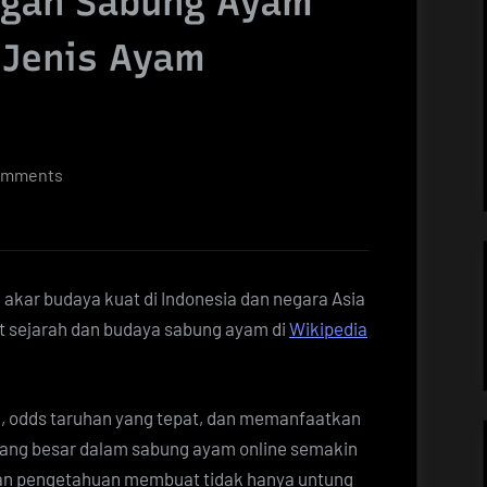
ngan Sabung Ayam
 Jenis Ayam
on
omments
Menang
Besar
dengan
Sabung
 akar budaya kuat di Indonesia dan negara Asia
Ayam
jut sejarah dan budaya sabung ayam di
Wikipedia
SV388:
Strategi
&
 odds taruhan yang tepat, dan memanfaatkan
Jenis
ang besar dalam sabung ayam online semakin
Ayam
 dan pengetahuan membuat tidak hanya untung