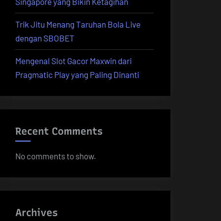
Singapore yang Bikin Ketagihan
Trik Jitu Menang Taruhan Bola Live
dengan SBOBET
Mengenal Slot Gacor Maxwin dari
Pragmatic Play yang Paling Dinanti
Recent Comments
No comments to show.
Archives