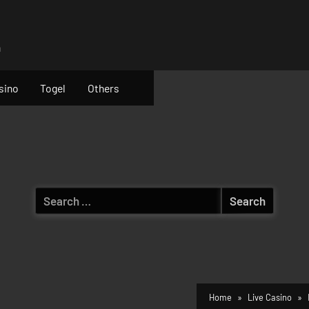
a
sino
Togel
Others
Search
for:
Home
Live Casino