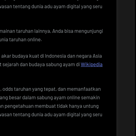
Unggulan
asan tentang dunia adu ayam digital yang seru
ainan taruhan lainnya, Anda bisa mengunjungi
nia taruhan online.
 akar budaya kuat di Indonesia dan negara Asia
jut sejarah dan budaya sabung ayam di
Wikipedia
 odds taruhan yang tepat, dan memanfaatkan
ang besar dalam sabung ayam online semakin
 dan pengetahuan membuat tidak hanya untung
asan tentang dunia adu ayam digital yang seru