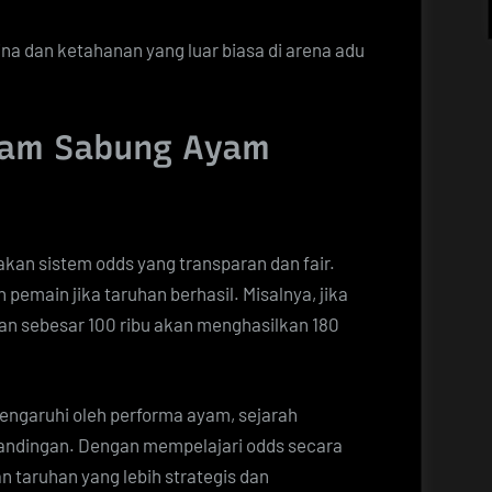
na dan ketahanan yang luar biasa di arena adu
am Sabung Ayam
an sistem odds yang transparan dan fair.
emain jika taruhan berhasil. Misalnya, jika
han sebesar 100 ribu akan menghasilkan 180
ngaruhi oleh performa ayam, sejarah
rtandingan. Dengan mempelajari odds secara
taruhan yang lebih strategis dan