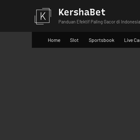
Skip
KershaBet
to
content
Panduan Efektif Paling Gacor di Indonesi
Home
Slot
Sportsbook
Live Ca