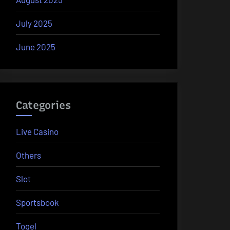
July 2025
June 2025
Categories
Live Casino
Others
Slot
Sportsbook
Togel