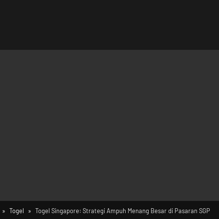
Togel
Togel Singapore: Strategi Ampuh Menang Besar di Pasaran SGP