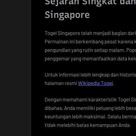
Sejarah Singkat dan
Singapore
Togel Singapore telah menjadi bagian dar
Permainan ini berkembang pesat karena k
pengundian yang rutin setiap malam. Pop
penggemar yang memanfaatkan data kelua
Untuk informasi lebih lengkap dan histor
halaman resmi
Wikipedia Togel
.
Dengan memahami karakteristik Togel Si
dibahas, Anda memiliki peluang lebih b
keuntungan lebih maksimal. Selalu berma
tidak melebihi batas kemampuan Anda.