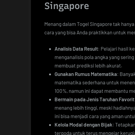
Singapore
Menang dalam Togel Singapore tak hanya
cara yang bisa Anda praktikkan untuk m
Analisis Data Result
: Pelajari hasil
menganalisis pola angka yang sering 
membuat prediksi lebih akurat.
Gunakan Rumus Matematika
: Banya
matematika sederhana untuk menentu
100%, namun ini dapat membantu m
Bermain pada Jenis Taruhan Favorit
menang lebih tinggi, meski hadiahnya 
ini bisa menjadi cara yang aman un
Kelola Modal dengan Bijak
: Tetapka
tergoda untuk terus mengejar kerugia