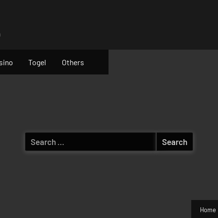
a
sino
Togel
Others
Search
for:
Home