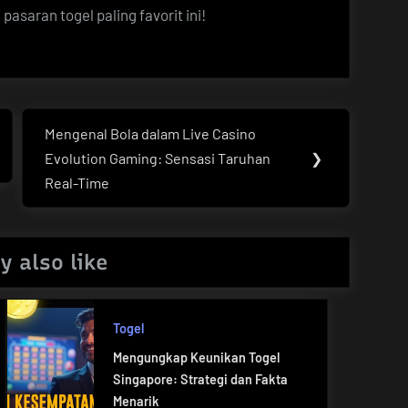
saran togel paling favorit ini!
Mengenal Bola dalam Live Casino
Next
Evolution Gaming: Sensasi Taruhan
❯
Post:
Real-Time
y also like
Togel
Mengungkap Keunikan Togel
Singapore: Strategi dan Fakta
Menarik