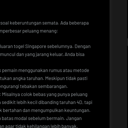
 soal keberuntungan semata. Ada beberapa
emperbesar peluang menang:
 keluaran togel Singapore sebelumnya. Dengan
muncul dan yang jarang keluar, Anda bisa
k pemain menggunakan rumus atau metode
kan angka taruhan. Meskipun tidak pasti
engurangi tebakan sembarangan.
: Misalnya colok bebas yang punya peluang
sedikit lebih kecil dibanding taruhan 4D, tapi
tuk bertahan dan mengumpulkan keuntungan.
n batas modal sebelum bermain. Jangan
n agar tidak kehilangan lebih banyak.