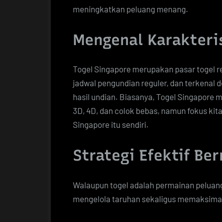
meningkatkan peluang menang.
Mengenal Karakteris
Togel Singapore merupakan pasar togel re
jadwal pengundian reguler, dan terkenal d
hasil undian. Biasanya, Togel Singapore 
3D, 4D, dan colok bebas, namun fokus kita
Singapore itu sendiri.
Strategi Efektif Be
Walaupun togel adalah permainan peluan
mengelola taruhan sekaligus memaksima