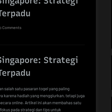
ingapore: Strategi
Terpadu
on
o Comments
Mendalami
Togel
Singapore:
Strategi
ingapore: Strategi
dan
Cara
Terpadu
Menang
Terpadu
 salah satu pasaran togel yang paling
nya karena hadiah yang menggiurkan, tetapi juga
ecara online. Artikel ini akan membahas satu
 fokus pada strategi dan tips untuk