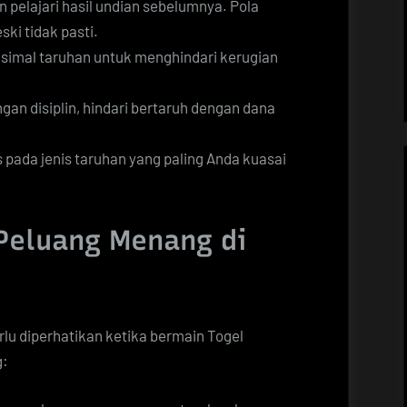
pelajari hasil undian sebelumnya. Pola
ki tidak pasti.
imal taruhan untuk menghindari kerugian
gan disiplin, hindari bertaruh dengan dana
 pada jenis taruhan yang paling Anda kuasai
Peluang Menang di
erlu diperhatikan ketika bermain Togel
g: