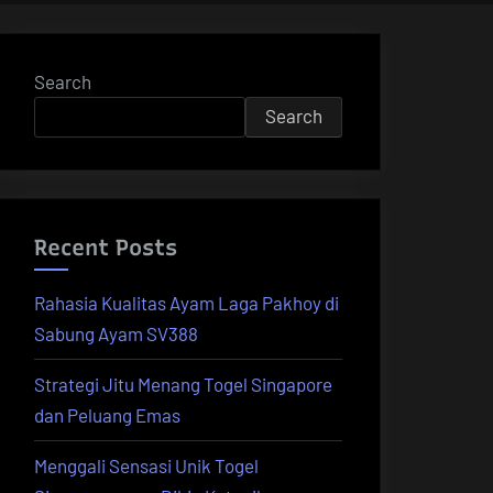
Search
Search
Recent Posts
Rahasia Kualitas Ayam Laga Pakhoy di
Sabung Ayam SV388
Strategi Jitu Menang Togel Singapore
dan Peluang Emas
Menggali Sensasi Unik Togel