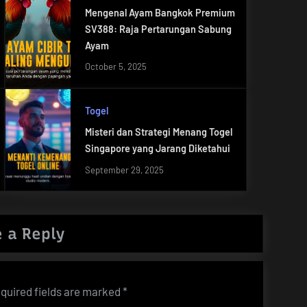
Mengenal Ayam Bangkok Premium
SV388: Raja Pertarungan Sabung
Ayam
October 5, 2025
Togel
Misteri dan Strategi Menang Togel
Singapore yang Jarang Diketahui
September 29, 2025
 a Reply
quired fields are marked
*