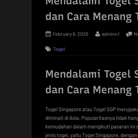
Mendalami Togel S
dan Cara Menang 
Posted
By
February 6, 2026
adminn1
N
on
Togel
Mendalami Togel S
dan Cara Menang 
Togel Singapore atau Togel SGP merupakan
diminati di Asia. Popularitasnya tidak ha
kemudahan dalam mengikuti pasaran ini s
jenis togel, yaitu Togel Singapore, dengan