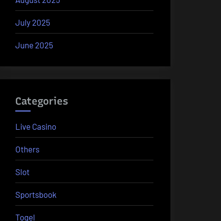
July 2025
June 2025
Categories
Live Casino
Others
Slot
Sportsbook
Togel