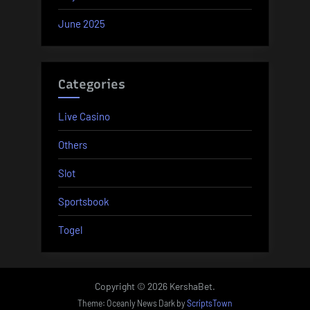
June 2025
Categories
Live Casino
Others
Slot
Sportsbook
Togel
Copyright © 2026 KershaBet.
Theme: Oceanly News Dark by
ScriptsTown