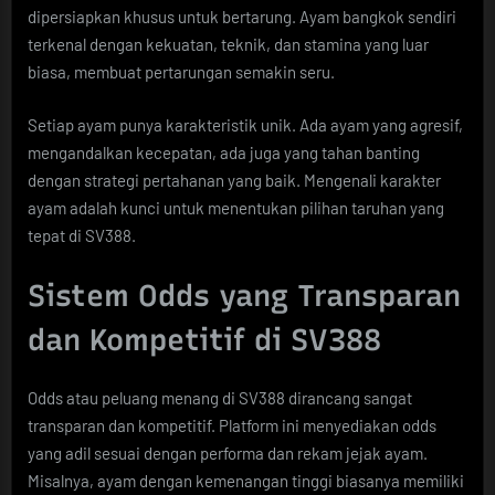
dipersiapkan khusus untuk bertarung. Ayam bangkok sendiri
terkenal dengan kekuatan, teknik, dan stamina yang luar
biasa, membuat pertarungan semakin seru.
Setiap ayam punya karakteristik unik. Ada ayam yang agresif,
mengandalkan kecepatan, ada juga yang tahan banting
dengan strategi pertahanan yang baik. Mengenali karakter
ayam adalah kunci untuk menentukan pilihan taruhan yang
tepat di SV388.
Sistem Odds yang Transparan
dan Kompetitif di SV388
Odds atau peluang menang di SV388 dirancang sangat
transparan dan kompetitif. Platform ini menyediakan odds
yang adil sesuai dengan performa dan rekam jejak ayam.
Misalnya, ayam dengan kemenangan tinggi biasanya memiliki