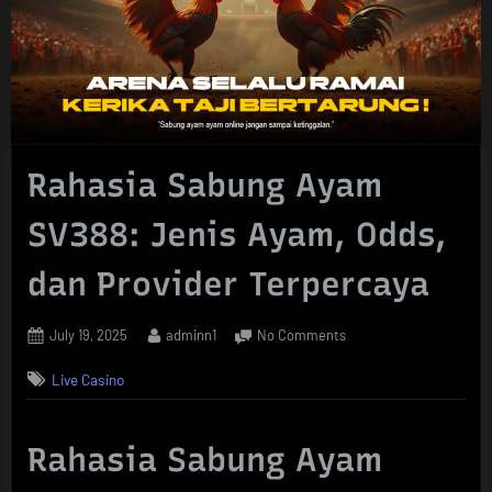
Rahasia Sabung Ayam
SV388: Jenis Ayam, Odds,
dan Provider Terpercaya
Posted
By
on
July 19, 2025
adminn1
No Comments
on
Rahasia
Live Casino
Sabung
Ayam
SV388:
Rahasia Sabung Ayam
Jenis
Ayam,