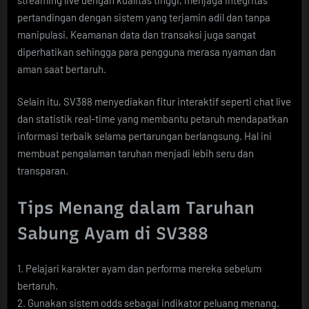
pertandingan dengan sistem yang terjamin adil dan tanpa
manipulasi. Keamanan data dan transaksi juga sangat
diperhatikan sehingga para pengguna merasa nyaman dan
aman saat bertaruh.
Selain itu, SV388 menyediakan fitur interaktif seperti chat live
dan statistik real-time yang membantu petaruh mendapatkan
informasi terbaik selama pertarungan berlangsung. Hal ini
membuat pengalaman taruhan menjadi lebih seru dan
transparan.
Tips Menang dalam Taruhan
Sabung Ayam di SV388
1. Pelajari karakter ayam dan performa mereka sebelum
bertaruh.
2. Gunakan sistem odds sebagai indikator peluang menang.