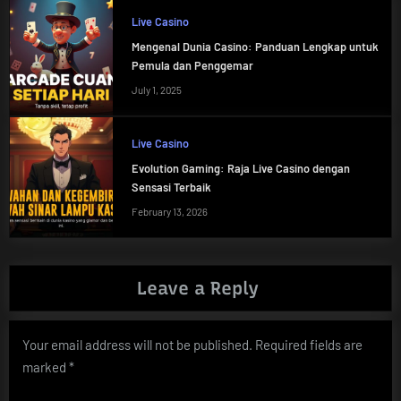
Live Casino
Mengenal Dunia Casino: Panduan Lengkap untuk
Pemula dan Penggemar
July 1, 2025
Live Casino
Evolution Gaming: Raja Live Casino dengan
Sensasi Terbaik
February 13, 2026
Leave a Reply
Your email address will not be published.
Required fields are
marked
*