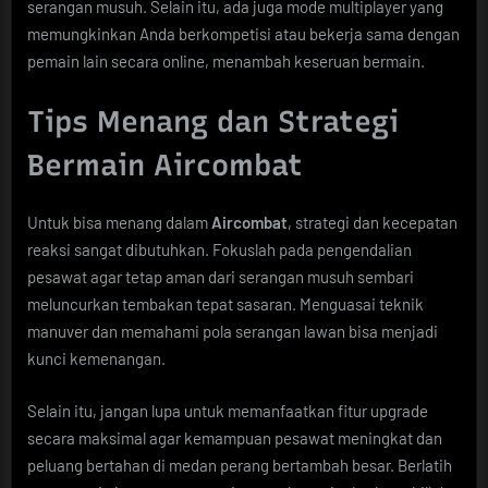
serangan musuh. Selain itu, ada juga mode multiplayer yang
memungkinkan Anda berkompetisi atau bekerja sama dengan
pemain lain secara online, menambah keseruan bermain.
Tips Menang dan Strategi
Bermain Aircombat
Untuk bisa menang dalam
Aircombat
, strategi dan kecepatan
reaksi sangat dibutuhkan. Fokuslah pada pengendalian
pesawat agar tetap aman dari serangan musuh sembari
meluncurkan tembakan tepat sasaran. Menguasai teknik
manuver dan memahami pola serangan lawan bisa menjadi
kunci kemenangan.
Selain itu, jangan lupa untuk memanfaatkan fitur upgrade
secara maksimal agar kemampuan pesawat meningkat dan
peluang bertahan di medan perang bertambah besar. Berlatih