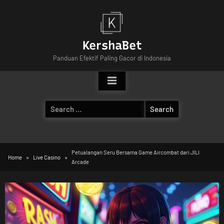
Skip
to
content
KershaBet
Panduan Efektif Paling Gacor di Indonesia
Search
for:
Petualangan Seru Bersama Game Aircombat dari JILI
Home
Live Casino
Arcade