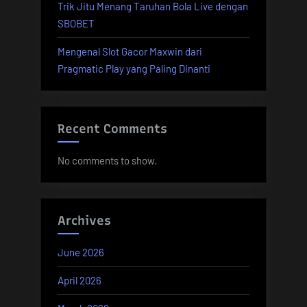
Trik Jitu Menang Taruhan Bola Live dengan
SBOBET
Mengenal Slot Gacor Maxwin dari
Pragmatic Play yang Paling Dinanti
Recent Comments
No comments to show.
Archives
June 2026
April 2026