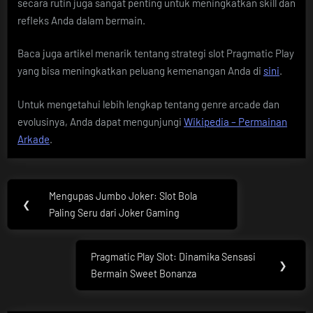
secara rutin juga sangat penting untuk meningkatkan skill dan
refleks Anda dalam bermain.
Baca juga artikel menarik tentang strategi slot Pragmatic Play
yang bisa meningkatkan peluang kemenangan Anda di
sini
.
Untuk mengetahui lebih lengkap tentang genre arcade dan
evolusinya, Anda dapat mengunjungi
Wikipedia – Permainan
Arkade
.
Post
Mengupas Jumbo Joker: Slot Bola
Previous
❮
navigation
Paling Seru dari Joker Gaming
Post:
Pragmatic Play Slot: Dinamika Sensasi
Next
❯
Bermain Sweet Bonanza
Post: