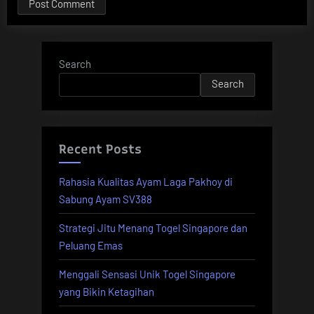
Search
Search
Recent Posts
Rahasia Kualitas Ayam Laga Pakhoy di
Sabung Ayam SV388
Strategi Jitu Menang Togel Singapore dan
Peluang Emas
Menggali Sensasi Unik Togel Singapore
yang Bikin Ketagihan